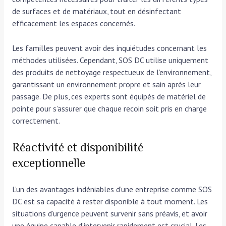
de surfaces et de matériaux, tout en désinfectant
efficacement les espaces concernés.
Les familles peuvent avoir des inquiétudes concernant les
méthodes utilisées. Cependant, SOS DC utilise uniquement
des produits de nettoyage respectueux de l’environnement,
garantissant un environnement propre et sain après leur
passage. De plus, ces experts sont équipés de matériel de
pointe pour s’assurer que chaque recoin soit pris en charge
correctement.
Réactivité et disponibilité
exceptionnelle
L’un des avantages indéniables d’une entreprise comme SOS
DC est sa capacité à rester disponible à tout moment. Les
situations d’urgence peuvent survenir sans préavis, et avoir
une équipe capable d’intervenir rapidement est crucial. Les