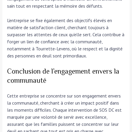
sain tout en respectant la mémoire des défunts.
L’entreprise se fixe également des objectifs élevés en
matière de satisfaction client, cherchant toujours à
surpasser les attentes de ceux qu’elle sert. Cela contribue à
forger un lien de confiance avec la communauté,
notamment à Tourrette-Levens, où le respect et la dignité
des personnes en deuil sont primordiaux.
Conclusion de l’engagement envers la
communauté
Cette entreprise se concentre sur son engagement envers
la communauté, cherchant à créer un impact positif dans
les moments difficiles. Chaque intervention de SOS DC est
marquée par une volonté de servir avec excellence,
assurant que les familles puissent se concentrer sur leur
deuil en sachant que tout est pris en charge avec