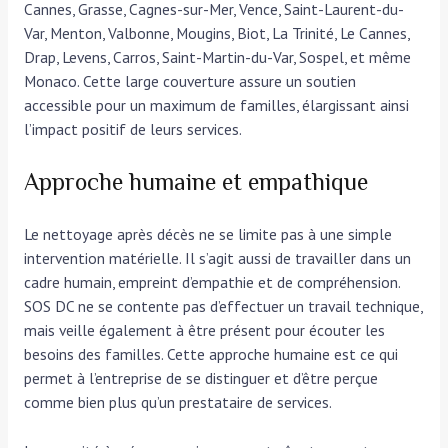
Cannes, Grasse, Cagnes-sur-Mer, Vence, Saint-Laurent-du-
Var, Menton, Valbonne, Mougins, Biot, La Trinité, Le Cannes,
Drap, Levens, Carros, Saint-Martin-du-Var, Sospel, et même
Monaco. Cette large couverture assure un soutien
accessible pour un maximum de familles, élargissant ainsi
l’impact positif de leurs services.
Approche humaine et empathique
Le nettoyage après décès ne se limite pas à une simple
intervention matérielle. Il s’agit aussi de travailler dans un
cadre humain, empreint d’empathie et de compréhension.
SOS DC ne se contente pas d’effectuer un travail technique,
mais veille également à être présent pour écouter les
besoins des familles. Cette approche humaine est ce qui
permet à l’entreprise de se distinguer et d’être perçue
comme bien plus qu’un prestataire de services.