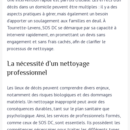
décès dans un domicile peuvent être multiples : il y a des
aspects pratiques à gérer, mais également un besoin
d’apporter un soulagement aux familles en deuil. À
Tourrette-Levens, SOS DC se démarque par sa capacité à
intervenir rapidement, en promettant un devis sans
engagement et sans frais cachés, afin de clarifier le
processus de nettoyage.
La nécessité d’un nettoyage
professionnel
Les lieux de décès peuvent comprendre divers enjeux,
notamment des risques biologiques et des dommages
matériels. Un nettoyage inapproprié peut avoir des
conséquences durables, tant sur le plan sanitaire que
psychologique. Ainsi, les services de professionnels formés,
comme ceux de SOS DC, sont essentiels. Ils possèdent les
compétences nécessaires pour traiter les différents types