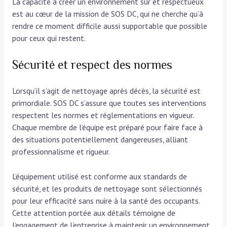
La capacité à créer un environnement sûr et respectueux
est au cœur de la mission de SOS DC, qui ne cherche qu’à
rendre ce moment difficile aussi supportable que possible
pour ceux qui restent.
Sécurité et respect des normes
Lorsqu’il s’agit de nettoyage après décès, la sécurité est
primordiale. SOS DC s’assure que toutes ses interventions
respectent les normes et réglementations en vigueur.
Chaque membre de l’équipe est préparé pour faire face à
des situations potentiellement dangereuses, alliant
professionnalisme et rigueur.
L’équipement utilisé est conforme aux standards de
sécurité, et les produits de nettoyage sont sélectionnés
pour leur efficacité sans nuire à la santé des occupants.
Cette attention portée aux détails témoigne de
l’engagement de l’entreprise à maintenir un environnement