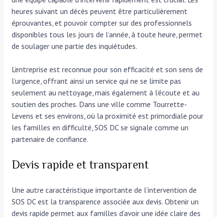
heures suivant un décès peuvent être particulièrement
éprouvantes, et pouvoir compter sur des professionnels
disponibles tous les jours de l’année, à toute heure, permet
de soulager une partie des inquiétudes.
L’entreprise est reconnue pour son efficacité et son sens de
l’urgence, offrant ainsi un service qui ne se limite pas
seulement au nettoyage, mais également à l’écoute et au
soutien des proches. Dans une ville comme Tourrette-
Levens et ses environs, où la proximité est primordiale pour
les familles en difficulté, SOS DC se signale comme un
partenaire de confiance.
Devis rapide et transparent
Une autre caractéristique importante de l’intervention de
SOS DC est la transparence associée aux devis. Obtenir un
devis rapide permet aux familles d’avoir une idée claire des