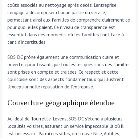
coûts associés au nettoyage après décès. L’entreprise
s’engage à décomposer chaque partie du service,
permettant ainsi aux familles de comprendre clairement ce
pour quoi elles paient. Ce niveau de transparence est
essentiel dans des moments où les familles font face à
tant d’incertitudes.
SOS DC prône également une communication claire et
ouverte, garantissant que toutes les questions des familles
sont prises en compte et traitées. Ce respect et cette
courtoisie sont des aspects fondamentaux qui illustrent
l’exceptionnelle réputation de l’entreprise.
Couverture géographique étendue
Au-delà de Tourrette-Levens, SOS DC s’étend à plusieurs
localités voisines, assurant un service impeccable là où il
est nécessaire. Parmi ces villes, on trouve Nice, Antibes,