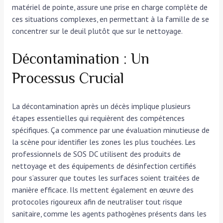
matériel de pointe, assure une prise en charge complète de
ces situations complexes, en permettant à la famille de se
concentrer sur le deuil plutôt que sur le nettoyage.
Décontamination : Un
Processus Crucial
La décontamination après un décès implique plusieurs
étapes essentielles qui requièrent des compétences
spécifiques. Ça commence par une évaluation minutieuse de
la scène pour identifier les zones les plus touchées. Les
professionnels de SOS DC utilisent des produits de
nettoyage et des équipements de désinfection certifiés
pour s’assurer que toutes les surfaces soient traitées de
manière efficace. Ils mettent également en œuvre des
protocoles rigoureux afin de neutraliser tout risque
sanitaire, comme les agents pathogènes présents dans les