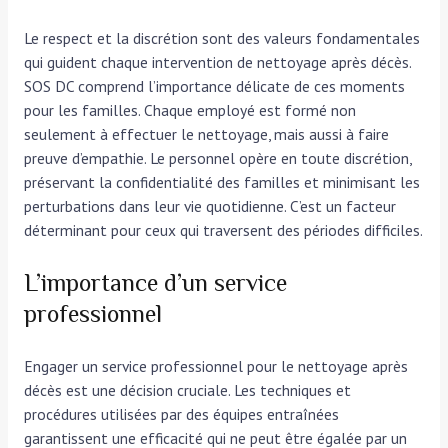
Le respect et la discrétion sont des valeurs fondamentales
qui guident chaque intervention de nettoyage après décès.
SOS DC comprend l’importance délicate de ces moments
pour les familles. Chaque employé est formé non
seulement à effectuer le nettoyage, mais aussi à faire
preuve d’empathie. Le personnel opère en toute discrétion,
préservant la confidentialité des familles et minimisant les
perturbations dans leur vie quotidienne. C’est un facteur
déterminant pour ceux qui traversent des périodes difficiles.
L’importance d’un service
professionnel
Engager un service professionnel pour le nettoyage après
décès est une décision cruciale. Les techniques et
procédures utilisées par des équipes entraînées
garantissent une efficacité qui ne peut être égalée par un