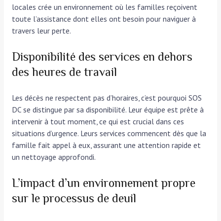
locales crée un environnement où les familles reçoivent
toute l’assistance dont elles ont besoin pour naviguer à
travers leur perte.
Disponibilité des services en dehors
des heures de travail
Les décès ne respectent pas d’horaires, c’est pourquoi SOS
DC se distingue par sa disponibilité. Leur équipe est prête à
intervenir à tout moment, ce qui est crucial dans ces
situations d’urgence. Leurs services commencent dès que la
famille fait appel à eux, assurant une attention rapide et
un nettoyage approfondi.
L’impact d’un environnement propre
sur le processus de deuil