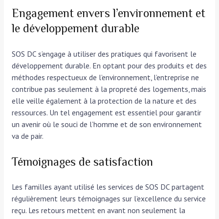
Engagement envers l’environnement et
le développement durable
SOS DC s’engage à utiliser des pratiques qui favorisent le
développement durable. En optant pour des produits et des
méthodes respectueux de l’environnement, l’entreprise ne
contribue pas seulement à la propreté des logements, mais
elle veille également à la protection de la nature et des
ressources. Un tel engagement est essentiel pour garantir
un avenir où le souci de l’homme et de son environnement
va de pair.
Témoignages de satisfaction
Les familles ayant utilisé les services de SOS DC partagent
régulièrement leurs témoignages sur l’excellence du service
reçu. Les retours mettent en avant non seulement la