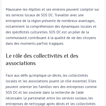
Maussane-les-Alpilles et ses environs peuvent compter sur
les services locaux de SOS DC. Travailler avec une
entreprise de la région présente de nombreux avantages,
notamment la compréhension des dynamiques locales et
des spécificités culturelles. SOS DC est un pilier de la
communauté, contribuant à la qualité de vie des citoyens
dans des moments parfois tragiques.
Le rôle des collectivités et des
associations
Face aux défis qu’implique un décès, les collectivités
locales et les associations jouent un rôle essentiel. Elles
peuvent orienter les familles vers des entreprises comme
SOS DC et les soutenir dans la recherche de l’aide
nécessaire. Le partenariat entre les services sociaux, les
entreprises de nettoyage après décès et les collectivités