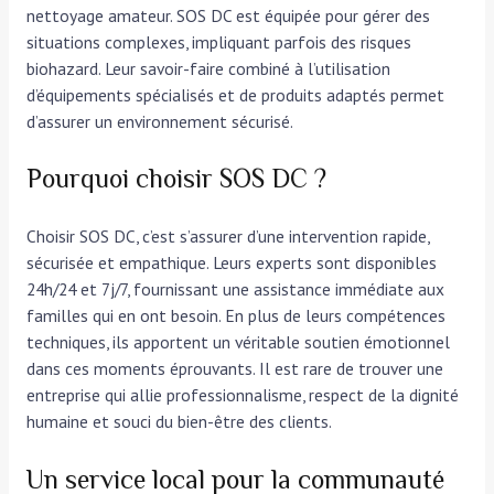
nettoyage amateur. SOS DC est équipée pour gérer des
situations complexes, impliquant parfois des risques
biohazard. Leur savoir-faire combiné à l’utilisation
d’équipements spécialisés et de produits adaptés permet
d’assurer un environnement sécurisé.
Pourquoi choisir SOS DC ?
Choisir SOS DC, c’est s’assurer d’une intervention rapide,
sécurisée et empathique. Leurs experts sont disponibles
24h/24 et 7j/7, fournissant une assistance immédiate aux
familles qui en ont besoin. En plus de leurs compétences
techniques, ils apportent un véritable soutien émotionnel
dans ces moments éprouvants. Il est rare de trouver une
entreprise qui allie professionnalisme, respect de la dignité
humaine et souci du bien-être des clients.
Un service local pour la communauté