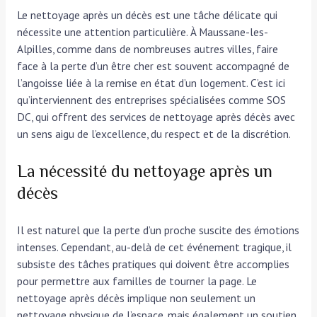
Le nettoyage après un décès est une tâche délicate qui
nécessite une attention particulière. À Maussane-les-
Alpilles, comme dans de nombreuses autres villes, faire
face à la perte d’un être cher est souvent accompagné de
l’angoisse liée à la remise en état d’un logement. C’est ici
qu’interviennent des entreprises spécialisées comme SOS
DC, qui offrent des services de nettoyage après décès avec
un sens aigu de l’excellence, du respect et de la discrétion.
La nécessité du nettoyage après un
décès
Il est naturel que la perte d’un proche suscite des émotions
intenses. Cependant, au-delà de cet événement tragique, il
subsiste des tâches pratiques qui doivent être accomplies
pour permettre aux familles de tourner la page. Le
nettoyage après décès implique non seulement un
nettoyage physique de l’espace, mais également un soutien