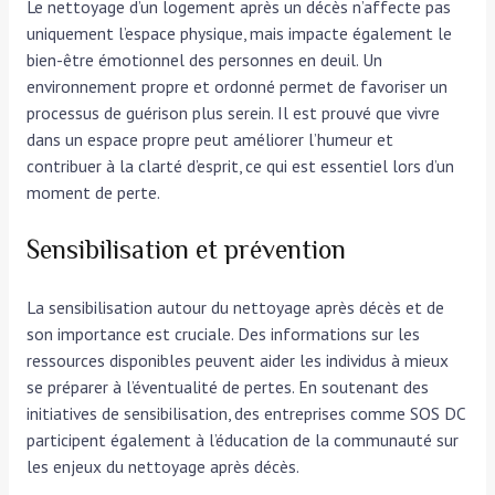
Le nettoyage d’un logement après un décès n’affecte pas
uniquement l’espace physique, mais impacte également le
bien-être émotionnel des personnes en deuil. Un
environnement propre et ordonné permet de favoriser un
processus de guérison plus serein. Il est prouvé que vivre
dans un espace propre peut améliorer l’humeur et
contribuer à la clarté d’esprit, ce qui est essentiel lors d’un
moment de perte.
Sensibilisation et prévention
La sensibilisation autour du nettoyage après décès et de
son importance est cruciale. Des informations sur les
ressources disponibles peuvent aider les individus à mieux
se préparer à l’éventualité de pertes. En soutenant des
initiatives de sensibilisation, des entreprises comme SOS DC
participent également à l’éducation de la communauté sur
les enjeux du nettoyage après décès.