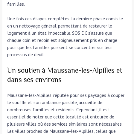
familles.
Une fois ces étapes complètes, la dernière phase consiste
en un nettoyage général, permettant de restaurer le
logement à un état impeccable. SOS DC s’assure que
chaque coin et recoin est soigneusement pris en charge
pour que les familles puissent se concentrer sur leur
processus de deuil.
Un soutien à Maussane-les-Alpilles et
dans ses environs
Maussane-les-Alpilles, réputée pour ses paysages à couper
le souffle et son ambiance paisible, accueille de
nombreuses familles et résidents. Cependant, il est
essentiel de noter que cette localité est entourée de
plusieurs villes où des services similaires sont nécessaires.
Les villes proches de Maussane-les-Alpilles, telles que