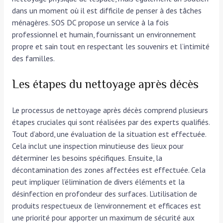
dans un moment où il est difficile de penser à des tâches
ménagères. SOS DC propose un service à la fois
professionnel et humain, fournissant un environnement
propre et sain tout en respectant les souvenirs et l’intimité
des familles.
Les étapes du nettoyage après décès
Le processus de nettoyage après décès comprend plusieurs
étapes cruciales qui sont réalisées par des experts qualifiés.
Tout d’abord, une évaluation de la situation est effectuée.
Cela inclut une inspection minutieuse des lieux pour
déterminer les besoins spécifiques. Ensuite, la
décontamination des zones affectées est effectuée. Cela
peut impliquer l’élimination de divers éléments et la
désinfection en profondeur des surfaces. L’utilisation de
produits respectueux de l’environnement et efficaces est
une priorité pour apporter un maximum de sécurité aux