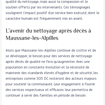
qualité du nettoyage, mais aussi la compassion et le
soutien offerts par les intervenants. Ces témoignages
soulignent l’impact positif d’un service bien exécuté, dont le
caractère humain est fréquemment mis en avant.
L’avenir du nettoyage après décès à
Maussane-les-Alpilles
Alors que Maussane-les-Alpilles continue de croître et de
se développer, le besoin pour des services de nettoyage
après décès de qualité ne fera qu’augmenter. Avec une
population en constante évolution et la nécessité de
maintenir des standards élevés d’hygiène et de sécurité, les
entreprises comme SOS DC resteront des acteurs majeurs
pour soutenir la communauté. Leur engagement à fournir
des services respectueux et efficaces leur permettra de
continuer à servir des familles en période de besoin.