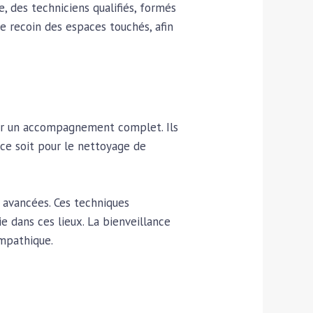
 des techniciens qualifiés, formés
ue recoin des espaces touchés, afin
rir un accompagnement complet. Ils
e ce soit pour le nettoyage de
 avancées. Ces techniques
 dans ces lieux. La bienveillance
empathique.