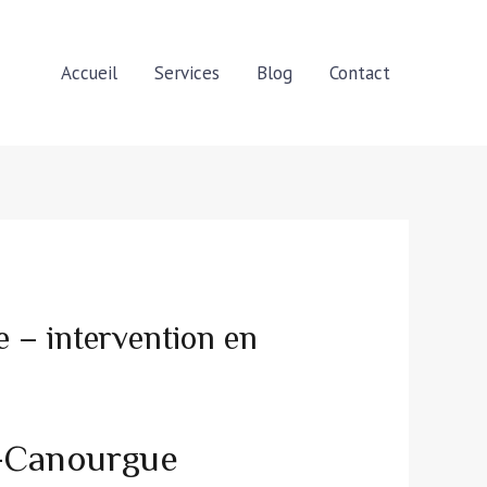
Accueil
Services
Blog
Contact
 – intervention en
a-Canourgue