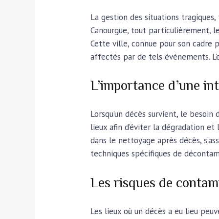
La gestion des situations tragiques,
Canourgue, tout particulièrement, 
Cette ville, connue pour son cadre p
affectés par de tels événements. L’
L’importance d’une in
Lorsqu’un décès survient, le besoin
lieux afin d’éviter la dégradation e
dans le nettoyage après décès, s’ass
techniques spécifiques de décontamin
Les risques de contam
Les lieux où un décès a eu lieu peuv