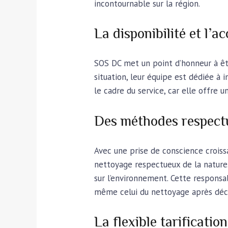
incontournable sur la région.
La disponibilité et l’ac
SOS DC met un point d’honneur à êt
situation, leur équipe est dédiée à 
le cadre du service, car elle offre u
Des méthodes respect
Avec une prise de conscience croiss
nettoyage respectueux de la nature.
sur l’environnement. Cette responsa
même celui du nettoyage après décès,
La flexible tarificatio