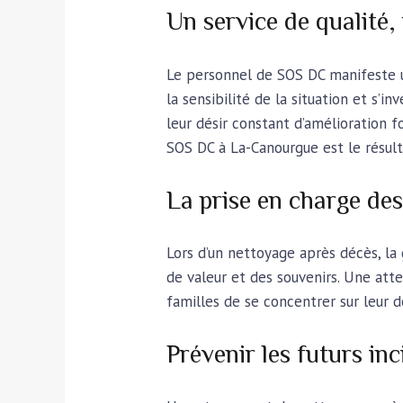
Un service de qualité
Le personnel de SOS DC manifeste 
la sensibilité de la situation et s’
leur désir constant d’amélioration 
SOS DC à La-Canourgue est le résult
La prise en charge des
Lors d’un nettoyage après décès, la 
de valeur et des souvenirs. Une att
familles de se concentrer sur leur d
Prévenir les futurs in