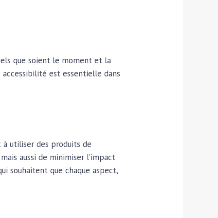
els que soient le moment et la
 accessibilité est essentielle dans
à utiliser des produits de
mais aussi de minimiser l’impact
qui souhaitent que chaque aspect,